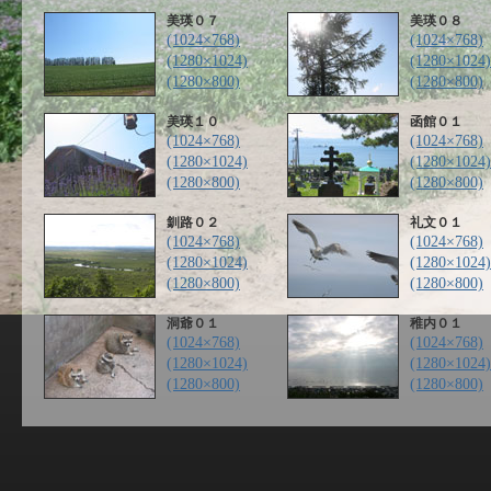
美瑛０７
美瑛０８
(1024×768)
(1024×768)
(1280×1024)
(1280×1024)
(1280×800)
(1280×800)
美瑛１０
函館０１
(1024×768)
(1024×768)
(1280×1024)
(1280×1024)
(1280×800)
(1280×800)
釧路０２
礼文０１
(1024×768)
(1024×768)
(1280×1024)
(1280×1024)
(1280×800)
(1280×800)
洞爺０１
稚内０１
(1024×768)
(1024×768)
(1280×1024)
(1280×1024)
(1280×800)
(1280×800)